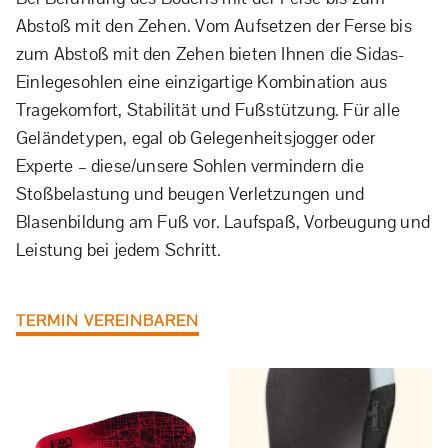
Abstoß mit den Zehen. Vom Aufsetzen der Ferse bis
zum Abstoß mit den Zehen bieten Ihnen die Sidas-
Einlegesohlen eine einzigartige Kombination aus
Tragekomfort, Stabilität und Fußstützung. Für alle
Geländetypen, egal ob Gelegenheitsjogger oder
Experte – diese/unsere Sohlen vermindern die
Stoßbelastung und beugen Verletzungen und
Blasenbildung am Fuß vor. Laufspaß, Vorbeugung und
Leistung bei jedem Schritt.
TERMIN VEREINBAREN