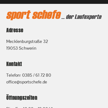
Adresse
Mecklenburgstraße 32
19053 Schwerin
Kontakt
Telefon: 0385 / 61 72 80
office@sportschefe.de
Öffnungszeiten