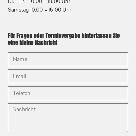
Di. – Fr. 10.00 – 18.00 Uhr
Samstag 10.00 – 16.00 Uhr
Für Fragen oder Terminvergabe hinterlassen Sie
eine kleine Nachricht