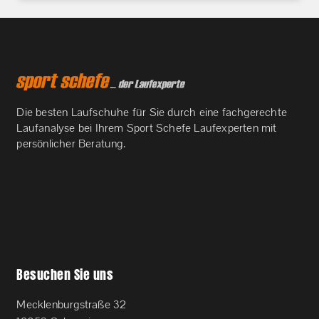
Die besten Laufschuhe für Sie durch eine fachgerechte
Laufanalyse bei Ihrem Sport Schefe Laufexperten mit
persönlicher Beratung.
Besuchen Sie uns
Mecklenburgstraße 32