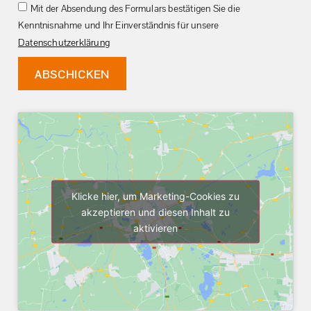
Mit der Absendung des Formulars bestätigen Sie die
Kenntnisnahme und Ihr Einverständnis für unsere
Datenschutzerklärung
ABSCHICKEN
Klicke hier, um Marketing-Cookies zu
akzeptieren und diesen Inhalt zu
aktivieren