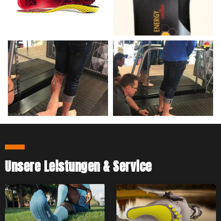
Unsere Leistungen & Service