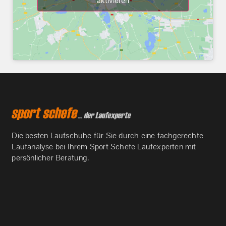
aktivieren
Die besten Laufschuhe für Sie durch eine fachgerechte
Laufanalyse bei Ihrem Sport Schefe Laufexperten mit
persönlicher Beratung.