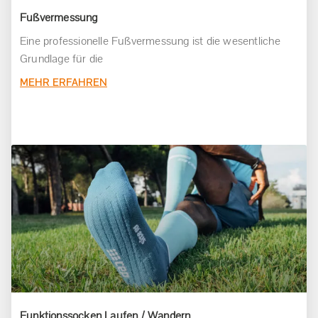
Fußvermessung
Eine professionelle Fußvermessung ist die wesentliche
Grundlage für die
MEHR ERFAHREN
Funktionssocken Laufen / Wandern