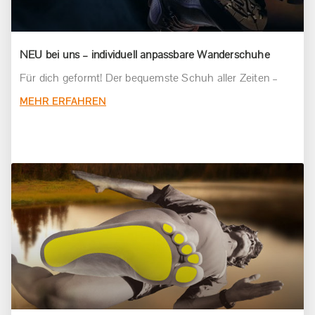
NEU bei uns – individuell anpassbare Wanderschuhe
Für dich geformt! Der bequemste Schuh aller Zeiten –
MEHR ERFAHREN