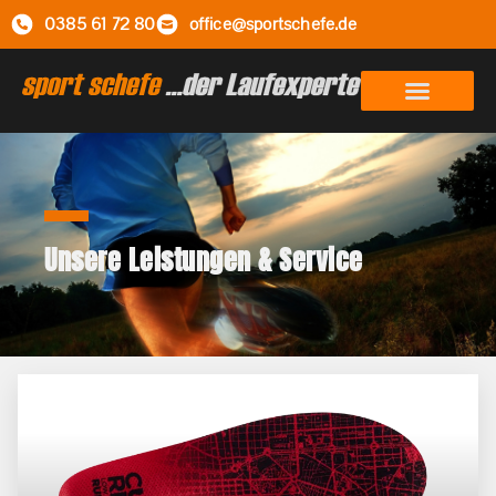
0385 61 72 80
office@sportschefe.de
Unsere Leistungen & Service