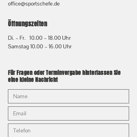
office@sportschefe.de
Öffnungszeiten
Di. – Fr. 10.00 – 18.00 Uhr
Samstag 10.00 – 16.00 Uhr
Für Fragen oder Terminvergabe hinterlassen Sie
eine kleine Nachricht