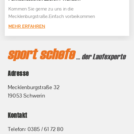
Kommen Sie gerne zu uns in die
Mecklenburgstraße.Einfach vorbeikommen
MEHR ERFAHREN
Adresse
Mecklenburgstraße 32
19053 Schwerin
Kontakt
Telefon: 0385 / 61 72 80