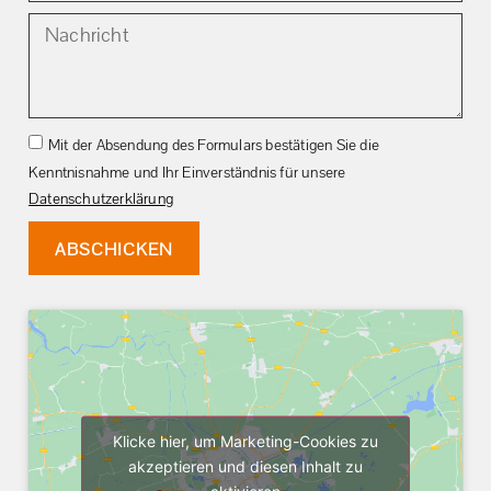
Mit der Absendung des Formulars bestätigen Sie die
Kenntnisnahme und Ihr Einverständnis für unsere
Datenschutzerklärung
ABSCHICKEN
Klicke hier, um Marketing-Cookies zu
akzeptieren und diesen Inhalt zu